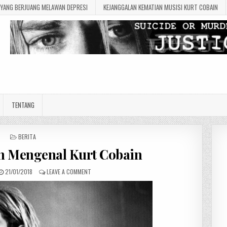
A YANG BERJUANG MELAWAN DEPRESI
KEJANGGALAN KEMATIAN MUSISI KURT COBAIN
TENTANG
P
BERITA
O
 Mengenal Kurt Cobain
S
T
E
21/01/2018
LEAVE A COMMENT
D
I
N