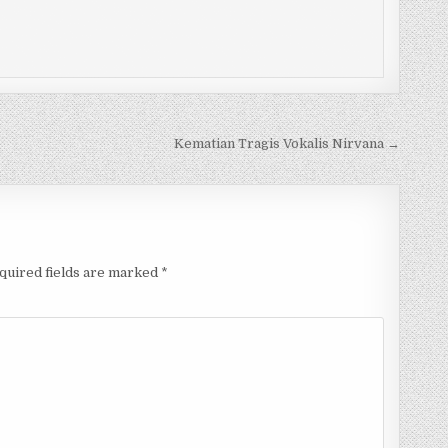
Kematian Tragis Vokalis Nirvana →
quired fields are marked
*