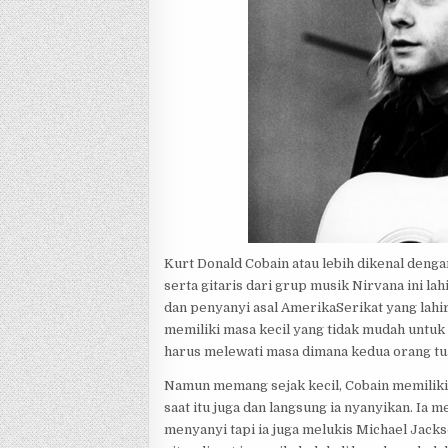
Kurt Donald Cobain atau lebih dikenal denga
serta gitaris dari grup musik Nirvana ini lah
dan penyanyi asal AmerikaSerikat yang lahi
memiliki masa kecil yang tidak mudah untuk a
harus melewati masa dimana kedua orang tu
Namun memang sejak kecil, Cobain memiliki
saat itu juga dan langsung ia nyanyikan. Ia 
menyanyi tapi ia juga melukis Michael Jacks