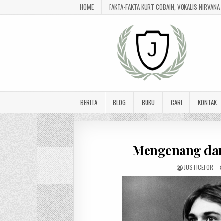
HOME
FAKTA-FAKTA KURT COBAIN, VOKALIS NIRVAN
BERITA
BLOG
BUKU
CARI
KONTAK
Mengenang dan
JUSTICEFOR