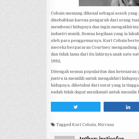
Cobain memang dikenal sebagai sosok yang 
disebabkan karena pengaruh dari orang tuan
membenci hidupnya dan ingin mengakhiriny
industri musik. Semua kegilaan yang ia laku
oleh para penggemarnya. Kurt Cobain bertem
mereka berpacaran Courtney mengandung a
dan tidak lama dari itu lahirnya anak satu-s
1992.
Ditengah semua popularitas dan ketenaran y
justru ia memilih untuk mengakhiri hidupny
hidupnya, diketahui dari surat yang ia ting
sudah tidak dapat menikmati untuk menulis l
Tweet
S
Tagged
Kurt Cobain
,
Nirvana
Author:
justicefor