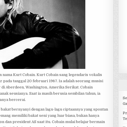
n nama Kurt Cobain. Kurt Cobain sang legendaris vokalis
ir pada tanggal 20 februari 1967. Ia adalah seorang musisi
r di Aberdeen, Washington, Amerika Serikat. Cobain
nak seusianya. Saat ia masih berusia sembilan tahun, ia
Se
anya bercerai.
Ga
 bakat bernyanyi dengan lagu-lagu ciptaannya yang spontan
Pr
memang memiliki bakat seni yang luar biasa, bukan hanya
T
on dan president AS saat itu. Cobain mulai belajar bermain