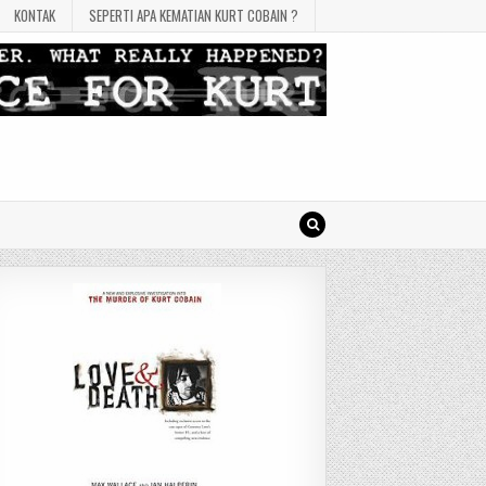
KONTAK
SEPERTI APA KEMATIAN KURT COBAIN ?