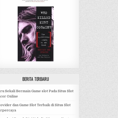
BERITA TERBARU
ru Sekali Bermain Game slot Pada Situs Slot
cor Online
ovider dan Game Slot Terbaik di Situs Slot
erpercaya