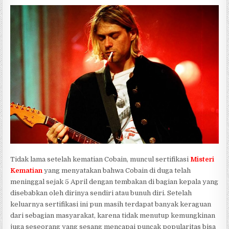
Tidak lama setelah kematian Cobain, muncul sertifikasi
Misteri
Kematian
yang menyatakan bahwa Cobain di duga telah
meninggal sejak 5 April dengan tembakan di bagian kepala yang
disebabkan oleh dirinya sendiri atau bunuh diri. Setelah
keluarnya sertifikasi ini pun masih terdapat banyak keraguan
dari sebagian masyarakat, karena tidak menutup kemungkinan
juga seseorang yang sesang mencapai puncak popularitas bisa