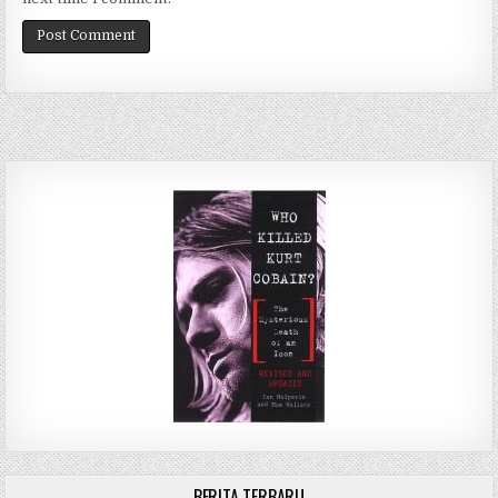
BERITA TERBARU