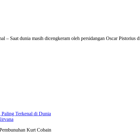
– Saat dunia masih dicengkeram oleh persidangan Oscar Pistorius di A
Paling Terkenal di Dunia
Nirvana
i Pembunuhan Kurt Cobain