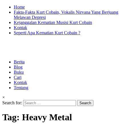
Home
Fakta-Fakta Kurt Cobain, Vokalis Nirvana Yang Berjuang
Melawan Depresi
Kejanggalan Kematian Musisi Kurt Cobain
Kontak
Seperti Apa Kematian Kurt Cobain ?
Berita
Blog
Buku
Cari
Kontak
Tentang
×
Search for:
Tag:
Heavy Metal