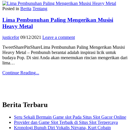
Posted in
Berita
Tentang
Lima Pembunuhan Paling Mengerikan Musisi
Heavy Metal
justicefor
09/12/2021
Leave a comment
TweetSharePinShareLima Pembunuhan Paling Mengerikan Musisi
Heavy Metal – Pembunuh berantai adalah inspirasi licik untuk
budaya Pop. Di sini Anda akan menemukan rincian mengerikan dari
lima…
Continue Reading...
Berita Terbaru
Seru Sekali Bermain Game slot Pada Situs Slot Gacor Online
Provider dan Game Slot Terbaik di Situs Slot Terpercaya
Kronologi Bunuh Diri Vokalis Nirvana, Kurt Cobain