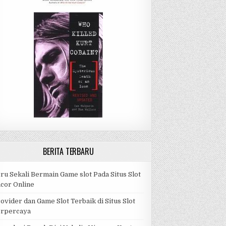
BERITA TERBARU
ru Sekali Bermain Game slot Pada Situs Slot
cor Online
ovider dan Game Slot Terbaik di Situs Slot
erpercaya