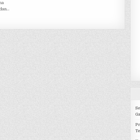
na
 dan…
Se
Ga
Pr
T