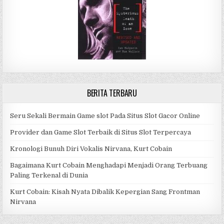
n
BERITA TERBARU
Seru Sekali Bermain Game slot Pada Situs Slot Gacor Online
Provider dan Game Slot Terbaik di Situs Slot Terpercaya
Kronologi Bunuh Diri Vokalis Nirvana, Kurt Cobain
Bagaimana Kurt Cobain Menghadapi Menjadi Orang Terbuang
Paling Terkenal di Dunia
Kurt Cobain: Kisah Nyata Dibalik Kepergian Sang Frontman
Nirvana